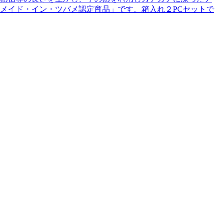
メイド・イン・ツバメ認定商品」です。箱入れ２PCセットで