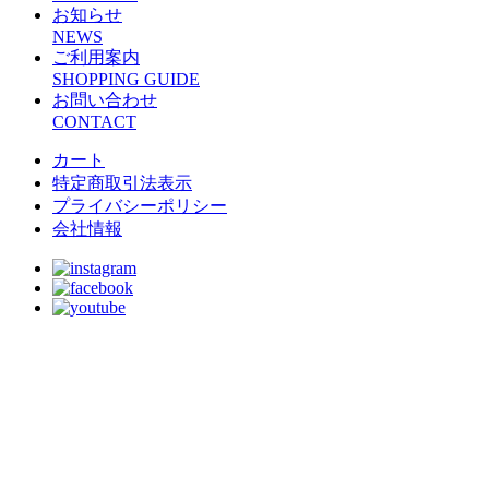
お知らせ
NEWS
ご利用案内
SHOPPING GUIDE
お問い合わせ
CONTACT
カート
特定商取引法表示
プライバシーポリシー
会社情報