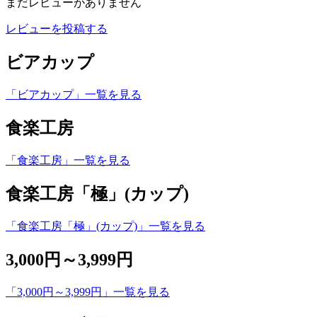
まだレビューがありません
レビューを投稿する
ビアカップ
「ビアカップ」一覧を見る
食楽工房
「食楽工房」一覧を見る
食楽工房「極」(カップ)
「食楽工房「極」(カップ)」一覧を見る
3,000円～3,999円
「3,000円～3,999円」一覧を見る