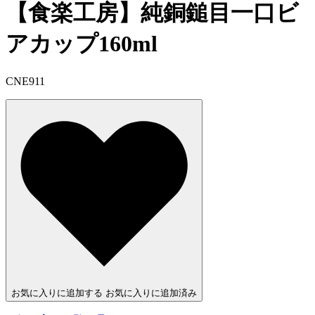
【食楽工房】純銅鎚目一口ビ
アカップ160ml
CNE911
お気に入りに追加する
お気に入りに追加済み