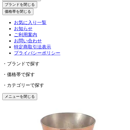
ブランドを閉じる
価格帯を閉じる
お気に入り一覧
お知らせ
ご利用案内
お問い合わせ
特定商取引法表示
プライバシーポリシー
・ブランドで探す
・価格帯で探す
・カテゴリーで探す
メニューを閉じる