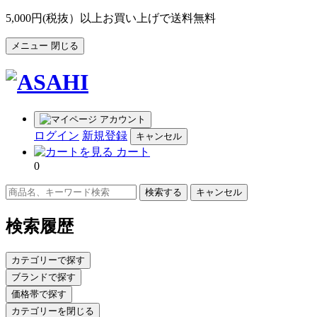
5,000円(税抜）以上お買い上げで送料無料
メニュー
閉じる
アカウント
ログイン
新規登録
キャンセル
カート
0
キャンセル
検索履歴
カテゴリーで探す
ブランドで探す
価格帯で探す
カテゴリーを閉じる