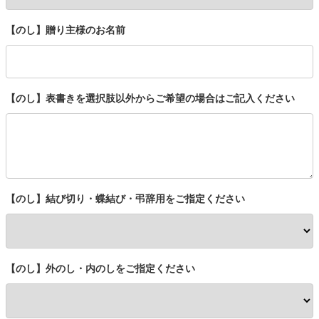
【のし】贈り主様のお名前
【のし】表書きを選択肢以外からご希望の場合はご記入ください
【のし】結び切り・蝶結び・弔辞用をご指定ください
【のし】外のし・内のしをご指定ください