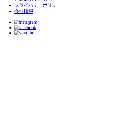
プライバシーポリシー
会社情報