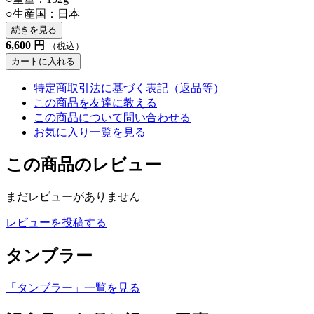
○生産国：日本
続きを見る
6,600
円
（税込）
カートに入れる
特定商取引法に基づく表記（返品等）
この商品を友達に教える
この商品について問い合わせる
お気に入り一覧を見る
この商品のレビュー
まだレビューがありません
レビューを投稿する
タンブラー
「タンブラー」一覧を見る