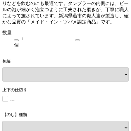
りなどを飲むのにも最適です。タンブラーの内側には、ビー
ルの泡が細かく泡立つように工夫された磨きが、丁寧に職人
によって施されています。新潟県燕市の職人達が製造し、確
かな品質の「メイド・イン・ツバメ認定商品」です。
数量
個
包装
上下の仕切り
---
【のし】種類