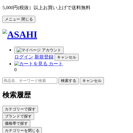
5,000円(税抜）以上お買い上げで送料無料
メニュー
閉じる
アカウント
ログイン
新規登録
キャンセル
カート
0
キャンセル
検索履歴
カテゴリーで探す
ブランドで探す
価格帯で探す
カテゴリーを閉じる