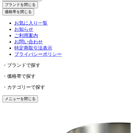
ブランドを閉じる
価格帯を閉じる
お気に入り一覧
お知らせ
ご利用案内
お問い合わせ
特定商取引法表示
プライバシーポリシー
・ブランドで探す
・価格帯で探す
・カテゴリーで探す
メニューを閉じる