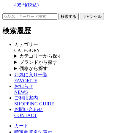
495円(税込)
キャンセル
検索履歴
カテゴリー
CATEGORY
カテゴリーから探す
ブランドから探す
価格から探す
お気に入り一覧
FAVORITE
お知らせ
NEWS
ご利用案内
SHOPPING GUIDE
お問い合わせ
CONTACT
カート
特定商取引法表示