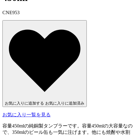
CNE953
お気に入りに追加する
お気に入りに追加済み
お気に入り一覧を見る
容量450mlの純銅製タンブラーです。容量450mlの大容量なの
で、350mlのビール缶も一気に注げます。他にも焼酎や水割