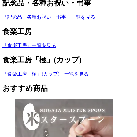
記念品・各種お祝い・弔事
「記念品・各種お祝い・弔事」一覧を見る
食楽工房
「食楽工房」一覧を見る
食楽工房「極」(カップ)
「食楽工房「極」(カップ)」一覧を見る
おすすめ商品