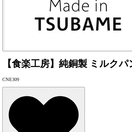
【食楽工房】純銅製 ミルクパ
CNE309