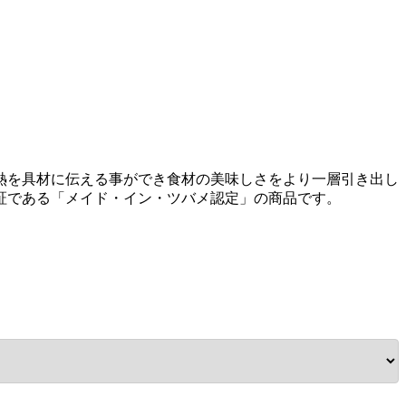
熱を具材に伝える事ができ食材の美味しさをより一層引き出し
証である「メイド・イン・ツバメ認定」の商品です。