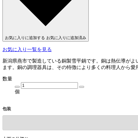
お気に入りに追加する
お気に入りに追加済み
お気に入り一覧を見る
新潟県燕市で製造している銅製雪平鍋です。銅は熱伝導がよ
ます。銅の調理器具は、その特徴により多くの料理人から愛
数量
個
包装