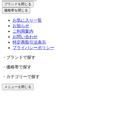
ブランドを閉じる
価格帯を閉じる
お気に入り一覧
お知らせ
ご利用案内
お問い合わせ
特定商取引法表示
プライバシーポリシー
・ブランドで探す
・価格帯で探す
・カテゴリーで探す
メニューを閉じる