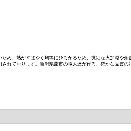
いため、熱がすばやく均等にひろがるため、微細な火加減や余
用されております。新潟県燕市の職人達が作る、確かな品質の