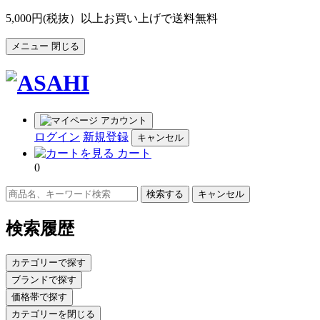
5,000円(税抜）以上お買い上げで送料無料
メニュー
閉じる
アカウント
ログイン
新規登録
キャンセル
カート
0
キャンセル
検索履歴
カテゴリーで探す
ブランドで探す
価格帯で探す
カテゴリーを閉じる