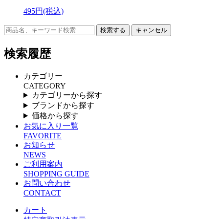
495円(税込)
キャンセル
検索履歴
カテゴリー
CATEGORY
カテゴリーから探す
ブランドから探す
価格から探す
お気に入り一覧
FAVORITE
お知らせ
NEWS
ご利用案内
SHOPPING GUIDE
お問い合わせ
CONTACT
カート