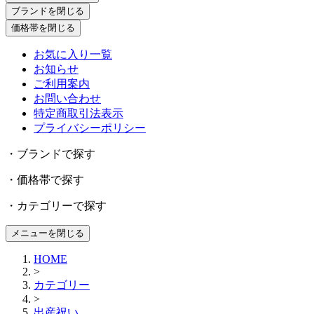
ブランドを閉じる
価格帯を閉じる
お気に入り一覧
お知らせ
ご利用案内
お問い合わせ
特定商取引法表示
プライバシーポリシー
・ブランドで探す
・価格帯で探す
・カテゴリーで探す
メニューを閉じる
HOME
>
カテゴリー
>
出産祝い