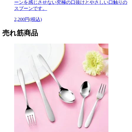
ーンを感じさせない究極の口抜けとやさしい口触りの
スプーンです。
2,200円(税込)
売れ筋商品