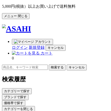
5,000円(税抜）以上お買い上げで送料無料
メニュー
閉じる
アカウント
ログイン
新規登録
キャンセル
カート
0
キャンセル
検索履歴
カテゴリーで探す
ブランドで探す
価格帯で探す
カテゴリーを閉じる