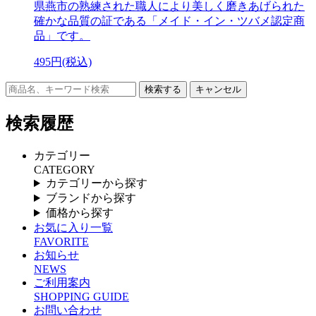
県燕市の熟練された職人により美しく磨きあげられた
確かな品質の証である「メイド・イン・ツバメ認定商
品」です。
495円(税込)
キャンセル
検索履歴
カテゴリー
CATEGORY
カテゴリーから探す
ブランドから探す
価格から探す
お気に入り一覧
FAVORITE
お知らせ
NEWS
ご利用案内
SHOPPING GUIDE
お問い合わせ