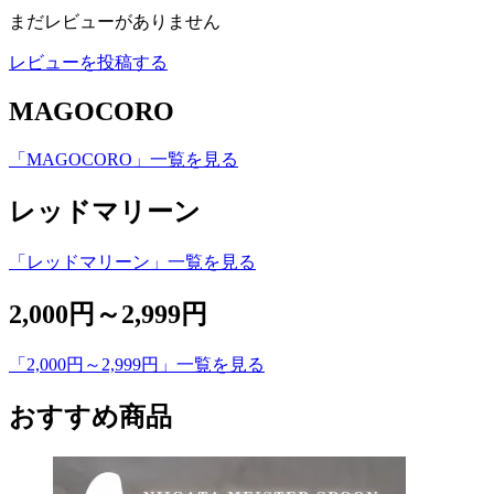
まだレビューがありません
レビューを投稿する
MAGOCORO
「MAGOCORO」一覧を見る
レッドマリーン
「レッドマリーン」一覧を見る
2,000円～2,999円
「2,000円～2,999円」一覧を見る
おすすめ商品