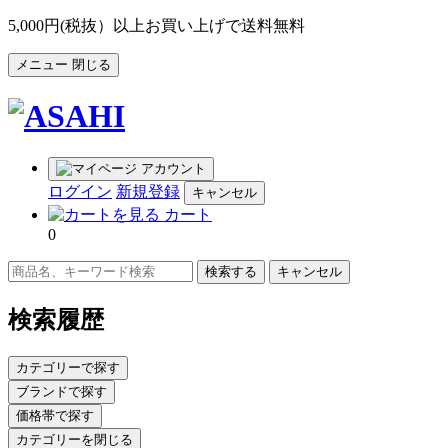
5,000円(税抜）以上お買い上げで送料無料
メニュー
閉じる
アカウント
ログイン
新規登録
キャンセル
カート
0
キャンセル
検索履歴
カテゴリーで探す
ブランドで探す
価格帯で探す
カテゴリーを閉じる