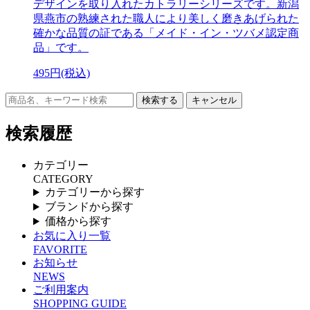
デザインを取り入れたカトラリーシリーズです。新潟
県燕市の熟練された職人により美しく磨きあげられた
確かな品質の証である「メイド・イン・ツバメ認定商
品」です。
495円(税込)
キャンセル
検索履歴
カテゴリー
CATEGORY
カテゴリーから探す
ブランドから探す
価格から探す
お気に入り一覧
FAVORITE
お知らせ
NEWS
ご利用案内
SHOPPING GUIDE