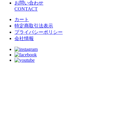
お問い合わせ
CONTACT
カート
特定商取引法表示
プライバシーポリシー
会社情報