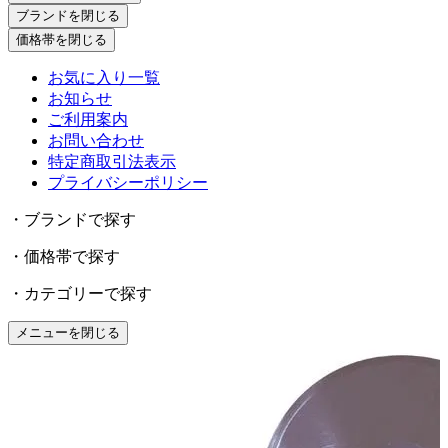
ブランドを閉じる
価格帯を閉じる
お気に入り一覧
お知らせ
ご利用案内
お問い合わせ
特定商取引法表示
プライバシーポリシー
・ブランドで探す
・価格帯で探す
・カテゴリーで探す
メニューを閉じる