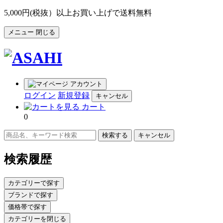
5,000円(税抜）以上お買い上げで送料無料
メニュー
閉じる
アカウント
ログイン
新規登録
キャンセル
カート
0
キャンセル
検索履歴
カテゴリーで探す
ブランドで探す
価格帯で探す
カテゴリーを閉じる