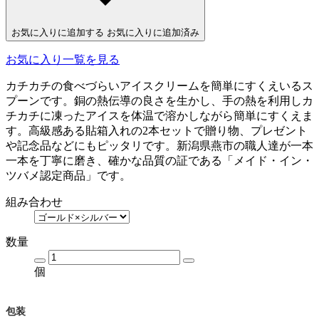
お気に入りに追加する
お気に入りに追加済み
お気に入り一覧を見る
カチカチの食べづらいアイスクリームを簡単にすくえいるス
プーンです。銅の熱伝導の良さを生かし、手の熱を利用しカ
チカチに凍ったアイスを体温で溶かしながら簡単にすくえま
す。高級感ある貼箱入れの2本セットで贈り物、プレゼント
や記念品などにもピッタリです。新潟県燕市の職人達が一本
一本を丁寧に磨き、確かな品質の証である「メイド・イン・
ツバメ認定商品」です。
組み合わせ
数量
個
包装