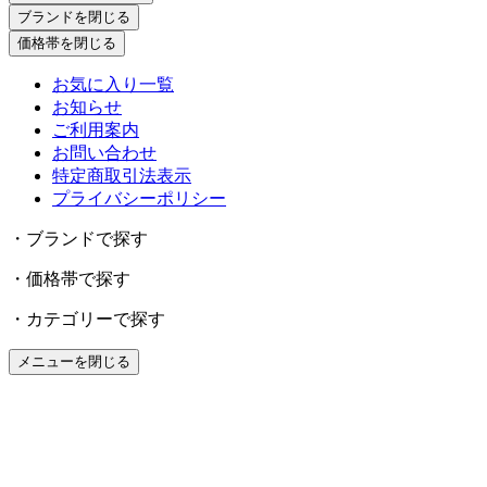
ブランドを閉じる
価格帯を閉じる
お気に入り一覧
お知らせ
ご利用案内
お問い合わせ
特定商取引法表示
プライバシーポリシー
・ブランドで探す
・価格帯で探す
・カテゴリーで探す
メニューを閉じる