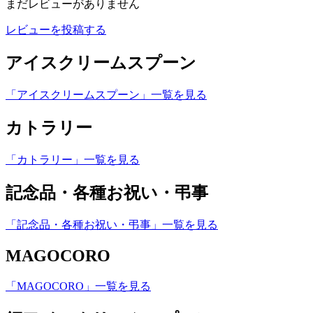
まだレビューがありません
レビューを投稿する
アイスクリームスプーン
「アイスクリームスプーン」一覧を見る
カトラリー
「カトラリー」一覧を見る
記念品・各種お祝い・弔事
「記念品・各種お祝い・弔事」一覧を見る
MAGOCORO
「MAGOCORO」一覧を見る