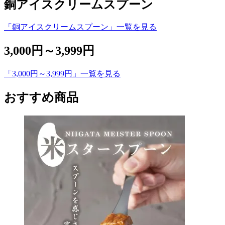
銅アイスクリームスプーン
「銅アイスクリームスプーン」一覧を見る
3,000円～3,999円
「3,000円～3,999円」一覧を見る
おすすめ商品