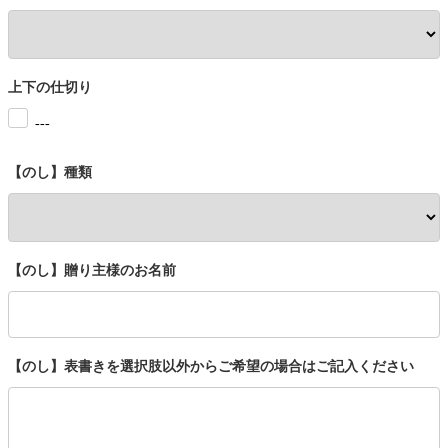
上下の仕切り
---
【のし】種類
【のし】贈り主様のお名前
【のし】表書きを選択肢以外からご希望の場合はご記入ください