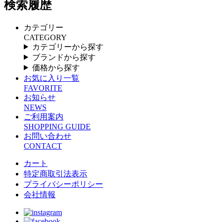
検索履歴
カテゴリー
CATEGORY
カテゴリーから探す
ブランドから探す
価格から探す
お気に入り一覧
FAVORITE
お知らせ
NEWS
ご利用案内
SHOPPING GUIDE
お問い合わせ
CONTACT
カート
特定商取引法表示
プライバシーポリシー
会社情報