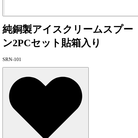
純銅製アイスクリームスプー
ン2PCセット貼箱入り
SRN-101