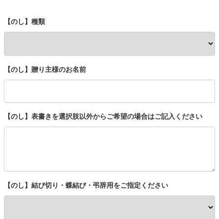
【のし】種類
【のし】贈り主様のお名前
【のし】表書きを選択肢以外からご希望の場合はご記入ください
【のし】結び切り・蝶結び・弔辞用をご指定ください