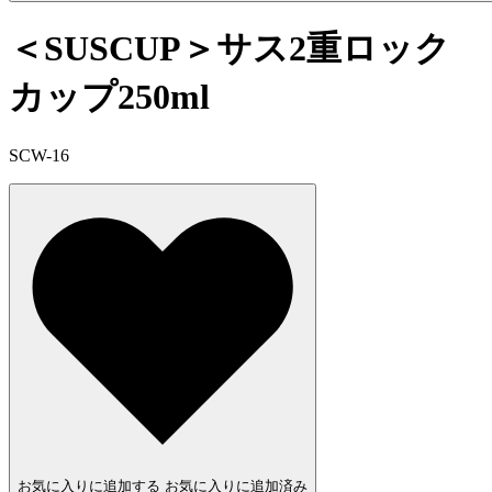
＜SUSCUP＞サス2重ロック
カップ250ml
SCW-16
お気に入りに追加する
お気に入りに追加済み