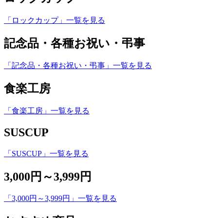
「ロックカップ」一覧を見る
記念品・各種お祝い・弔事
「記念品・各種お祝い・弔事」一覧を見る
食楽工房
「食楽工房」一覧を見る
SUSCUP
「SUSCUP」一覧を見る
3,000円～3,999円
「3,000円～3,999円」一覧を見る