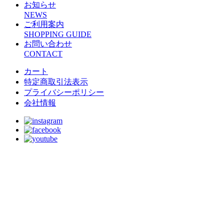
お知らせ
NEWS
ご利用案内
SHOPPING GUIDE
お問い合わせ
CONTACT
カート
特定商取引法表示
プライバシーポリシー
会社情報