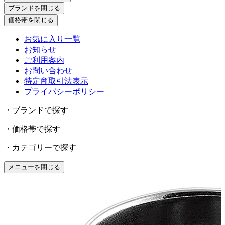
ブランドを閉じる
価格帯を閉じる
お気に入り一覧
お知らせ
ご利用案内
お問い合わせ
特定商取引法表示
プライバシーポリシー
・ブランドで探す
・価格帯で探す
・カテゴリーで探す
メニューを閉じる