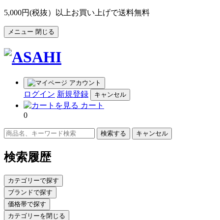
5,000円(税抜）以上お買い上げで送料無料
メニュー
閉じる
アカウント
ログイン
新規登録
キャンセル
カート
0
キャンセル
検索履歴
カテゴリーで探す
ブランドで探す
価格帯で探す
カテゴリーを閉じる