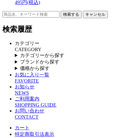
495円(税込)
キャンセル
検索履歴
カテゴリー
CATEGORY
カテゴリーから探す
ブランドから探す
価格から探す
お気に入り一覧
FAVORITE
お知らせ
NEWS
ご利用案内
SHOPPING GUIDE
お問い合わせ
CONTACT
カート
特定商取引法表示