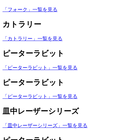
「フォーク」一覧を見る
カトラリー
「カトラリー」一覧を見る
ピーターラビット
「ピーターラビット」一覧を見る
ピーターラビット
「ピーターラビット」一覧を見る
皿中レーザーシリーズ
「皿中レーザーシリーズ」一覧を見る