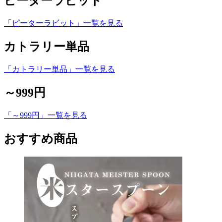
ピーターラビット
「ピーターラビット」一覧を見る
カトラリー単品
「カトラリー単品」一覧を見る
～999円
「～999円」一覧を見る
おすすめ商品