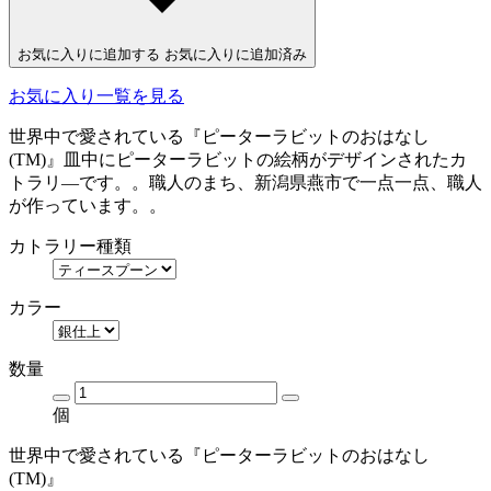
お気に入りに追加する
お気に入りに追加済み
お気に入り一覧を見る
世界中で愛されている『ピーターラビットのおはなし
(TM)』皿中にピーターラビットの絵柄がデザインされたカ
トラリ―です。。職人のまち、新潟県燕市で一点一点、職人
が作っています。。
カトラリー種類
カラー
数量
個
世界中で愛されている『ピーターラビットのおはなし
(TM)』