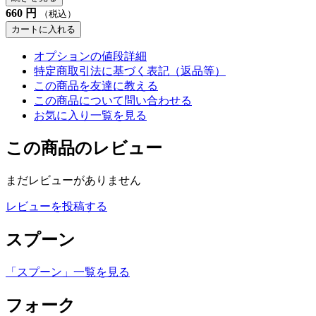
660
円
（税込）
カートに入れる
オプションの値段詳細
特定商取引法に基づく表記（返品等）
この商品を友達に教える
この商品について問い合わせる
お気に入り一覧を見る
この商品のレビュー
まだレビューがありません
レビューを投稿する
スプーン
「スプーン」一覧を見る
フォーク