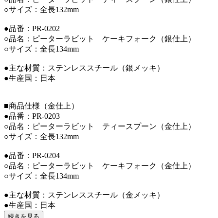
○サイズ：全長132mm
●品番：PR-0202
○品名：ピーターラビット ケーキフォーク（銀仕上）
○サイズ：全長134mm
●主な材質：ステンレススチール（銀メッキ）
●生産国：日本
■商品仕様（金仕上）
●品番：PR-0203
○品名：ピーターラビット ティースプーン（金仕上）
○サイズ：全長132mm
●品番：PR-0204
○品名：ピーターラビット ケーキフォーク（金仕上）
○サイズ：全長134mm
●主な材質：ステンレススチール（金メッキ）
●生産国：日本
続きを見る