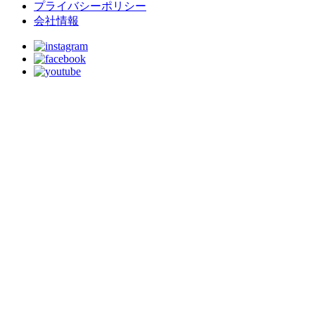
プライバシーポリシー
会社情報