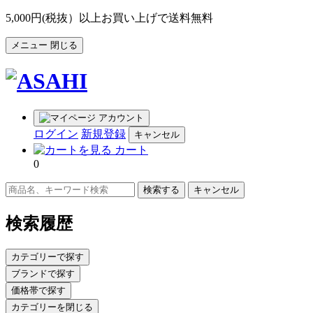
5,000円(税抜）以上お買い上げで送料無料
メニュー
閉じる
アカウント
ログイン
新規登録
キャンセル
カート
0
キャンセル
検索履歴
カテゴリーで探す
ブランドで探す
価格帯で探す
カテゴリーを閉じる