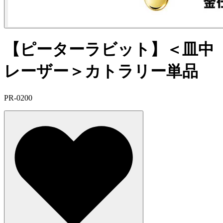
【ピーターラビット】＜皿中
レーザー＞カトラリー単品
PR-0200