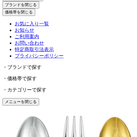
ブランドを閉じる
価格帯を閉じる
お気に入り一覧
お知らせ
ご利用案内
お問い合わせ
特定商取引法表示
プライバシーポリシー
・ブランドで探す
・価格帯で探す
・カテゴリーで探す
メニューを閉じる