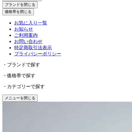
ブランドを閉じる
価格帯を閉じる
お気に入り一覧
お知らせ
ご利用案内
お問い合わせ
特定商取引法表示
プライバシーポリシー
・ブランドで探す
・価格帯で探す
・カテゴリーで探す
メニューを閉じる