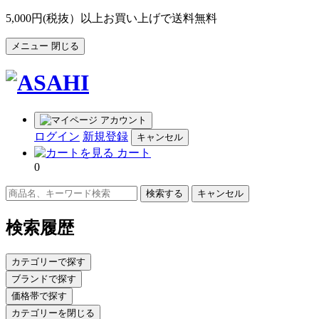
5,000円(税抜）以上お買い上げで送料無料
メニュー
閉じる
アカウント
ログイン
新規登録
キャンセル
カート
0
キャンセル
検索履歴
カテゴリーで探す
ブランドで探す
価格帯で探す
カテゴリーを閉じる