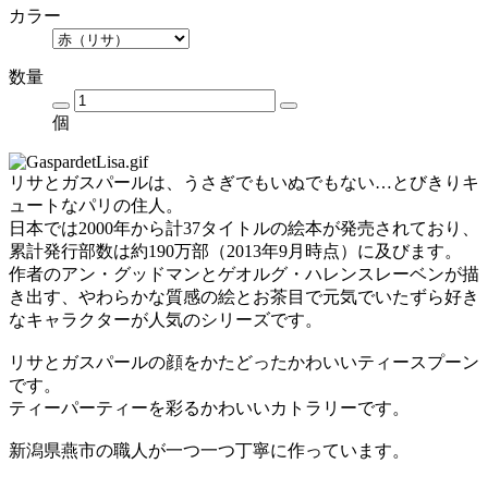
カラー
数量
個
リサとガスパールは、うさぎでもいぬでもない…とびきりキ
ュートなパリの住人。
日本では2000年から計37タイトルの絵本が発売されており、
累計発行部数は約190万部（2013年9月時点）に及びます。
作者のアン・グッドマンとゲオルグ・ハレンスレーベンが描
き出す、やわらかな質感の絵とお茶目で元気でいたずら好き
なキャラクターが人気のシリーズです。
リサとガスパールの顔をかたどったかわいいティースプーン
です。
ティーパーティーを彩るかわいいカトラリーです。
新潟県燕市の職人が一つ一つ丁寧に作っています。