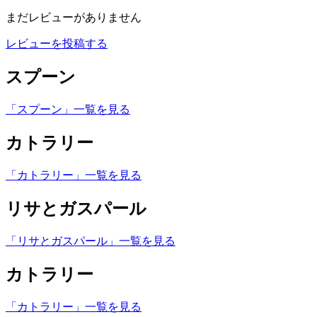
まだレビューがありません
レビューを投稿する
スプーン
「スプーン」一覧を見る
カトラリー
「カトラリー」一覧を見る
リサとガスパール
「リサとガスパール」一覧を見る
カトラリー
「カトラリー」一覧を見る