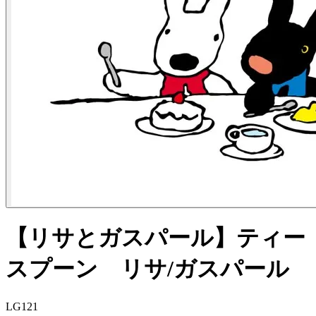
【リサとガスパール】ティー
スプーン リサ/ガスパール
LG121