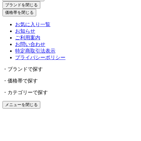
ブランドを閉じる
価格帯を閉じる
お気に入り一覧
お知らせ
ご利用案内
お問い合わせ
特定商取引法表示
プライバシーポリシー
・ブランドで探す
・価格帯で探す
・カテゴリーで探す
メニューを閉じる