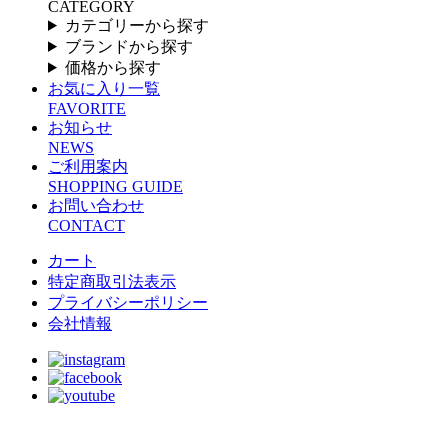
CATEGORY
カテゴリーから探す
ブランドから探す
価格から探す
お気に入り一覧
FAVORITE
お知らせ
NEWS
ご利用案内
SHOPPING GUIDE
お問い合わせ
CONTACT
カート
特定商取引法表示
プライバシーポリシー
会社情報