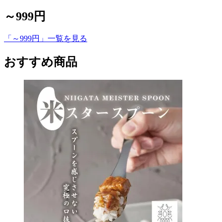
～999円
「～999円」一覧を見る
おすすめ商品