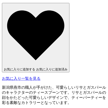
お気に入りに追加する
お気に入りに追加済み
お気に入り一覧を見る
新潟県燕市の職人が手がけた、可愛らしいリサとガスパール
のキャラクターのティースプーンです。リサとガスパールの
顔をかたどった可愛らしいデザインで、ティーパーティーを
彩る素敵なカトラリーとなっています。