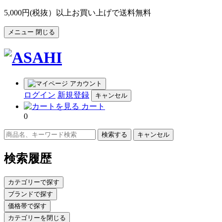
5,000円(税抜）以上お買い上げで送料無料
メニュー
閉じる
アカウント
ログイン
新規登録
キャンセル
カート
0
キャンセル
検索履歴
カテゴリーで探す
ブランドで探す
価格帯で探す
カテゴリーを閉じる